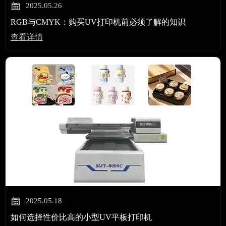

2025.05.26
RGB与CMYK：购买UV打印机前必须了解的知识
查看详情

2025.05.18
如何选择性价比高的小型UV平板打印机