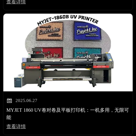
查看详情

2025.06.27
MYJET 1860 UV卷对卷及平板打印机：一机多用，无限可
能
查看详情