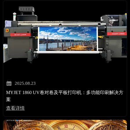

2025.08.23
MYJET 1860 UV卷对卷及平板打印机：多功能印刷解决方
案
查看详情