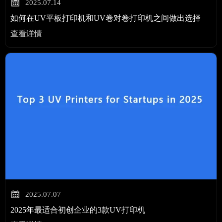

2025.07.14
如何在UV平板打印机和UV卷对卷打印机之间做出选择
查看详情

2025.07.07
2025年最适合初创企业的3款UV打印机