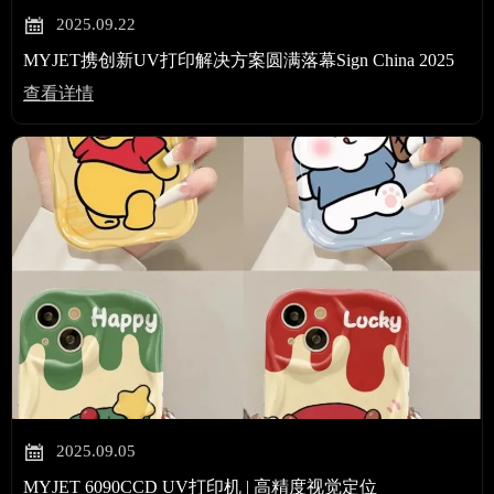

2025.09.22
MYJET携创新UV打印解决方案圆满落幕Sign China 2025
查看详情

2025.09.05
MYJET 6090CCD UV打印机 | 高精度视觉定位