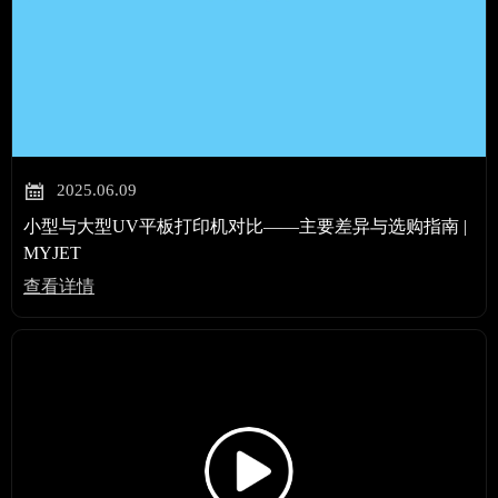

2025.06.09
小型与大型UV平板打印机对比——主要差异与选购指南 |
MYJET
查看详情