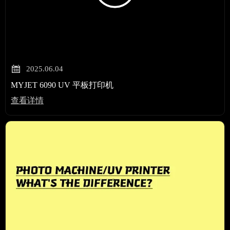

2025.06.04
MYJET 6090 UV 平板打印机
查看详情