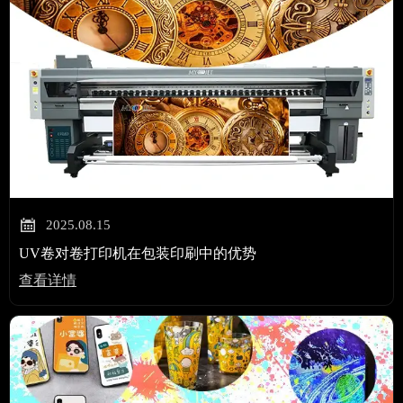

2025.08.15
UV卷对卷打印机在包装印刷中的优势
查看详情