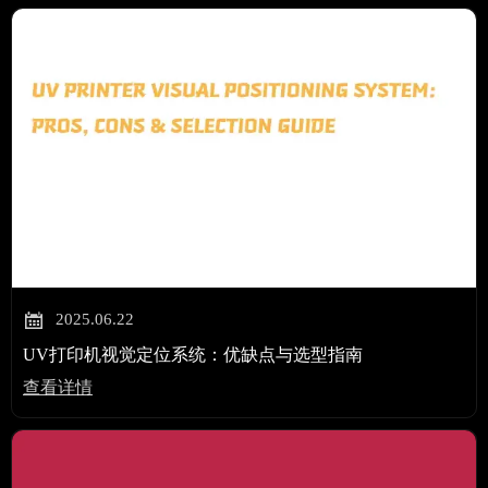

2025.06.22
UV打印机视觉定位系统：优缺点与选型指南
查看详情