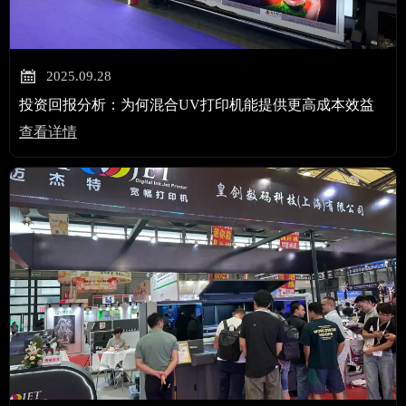

2025.09.28
投资回报分析：为何混合UV打印机能提供更高成本效益
查看详情