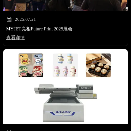

2025.07.21
MYJET亮相Future Print 2025展会
查看详情