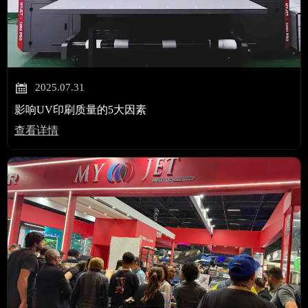

2025.07.31
影响UV印刷质量的5大因素
查看详情