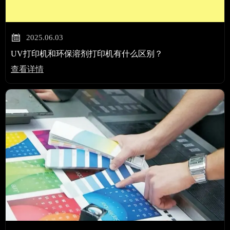

2025.06.03
UV打印机和环保溶剂打印机有什么区别？
查看详情