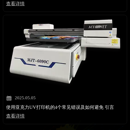
查看详情

2025.05.05
使用亚克力UV打印机的4个常见错误及如何避免 引言
查看详情