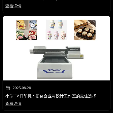
查看详情

2025.08.28
小型UV打印机：初创企业与设计工作室的最佳选择
查看详情