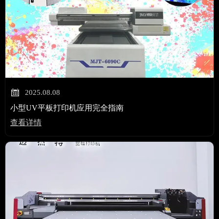

2025.08.08
小型UV平板打印机应用完全指南
查看详情