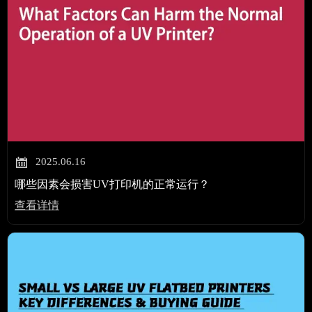

2025.06.16
哪些因素会损害UV打印机的正常运行？
查看详情