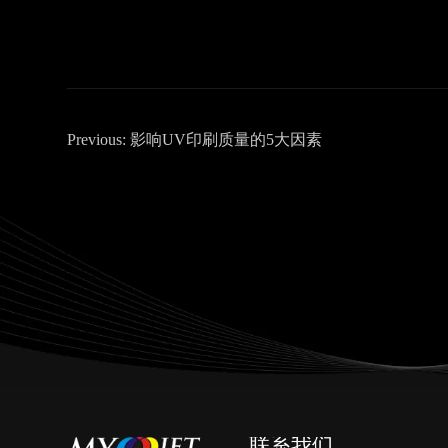
Previous:
影响UV印刷质量的5大因素
联系我们