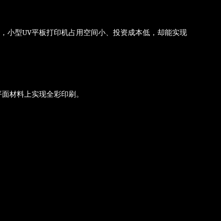
，小型UV平板打印机占用空间小、投资成本低，却能实现
平面材料上实现全彩印刷。