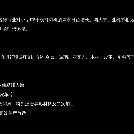
装饰行业对小型UV平板打印机的需求日益增长。与大型工业机型相比
务的理想选择。
料表面进行喷墨印刷。能在金属、玻璃、亚克力、木材、皮革、塑料等
，图像精细入微
、皮革等
和重复印刷，特别适合异形材料及二次加工
，高效生产首选