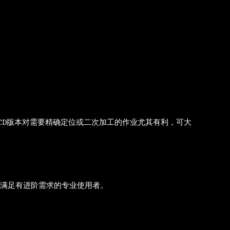
。CCD版本对需要精确定位或二次加工的作业尤其有利，可大
也能满足有进阶需求的专业使用者。