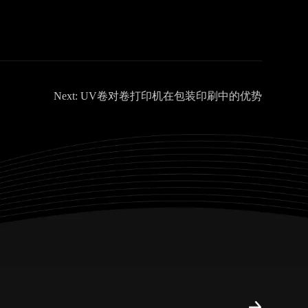
Next:
UV卷对卷打印机在包装印刷中的优势