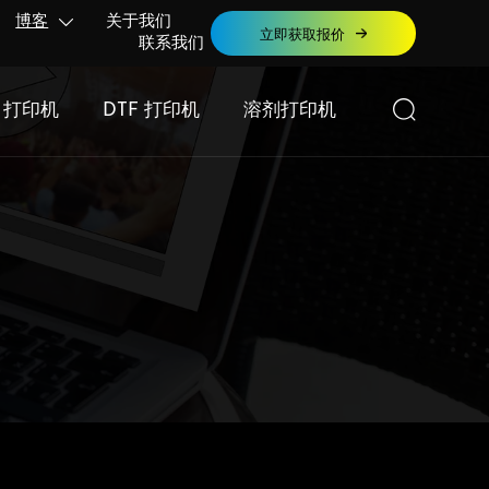
博客
关于我们

立即获取报价
联系我们

F 打印机
DTF 打印机
溶剂打印机