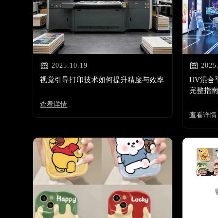


2025.10.19
2025
视觉引导打印技术如何提升精度与效率
UV混合
完整指
查看详情
查看详情