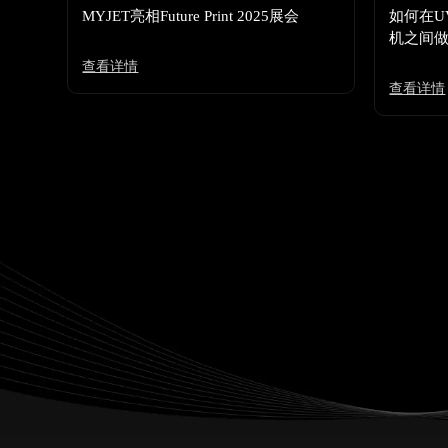
MYJET亮相Future Print 2025展会
如何在U
机之间
查看详情
查看详情