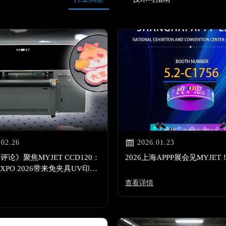

.02.26
2026.01.23
论》聚焦MYJET CCD120：
2026上海APPP展会见MYJET
EXPO 2026带来免夹具UV印刷
查看详情