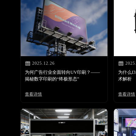


2025.12.26
2025
为何广告行业全面转向UV印刷？——
为什么I
揭秘数字印刷的“终极形态”
术解析
查看详情
查看详情