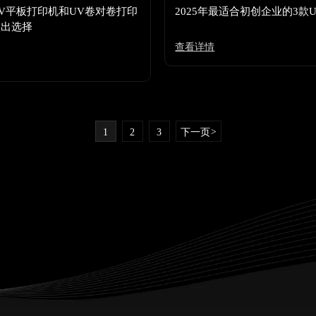
V平板打印机和UV卷对卷打印
2025年最适合初创企业的3款
做出选择
查看详情
1
2
3
下一页
>