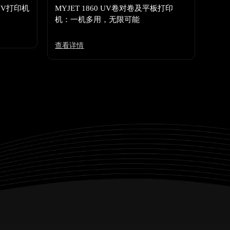
UV打印机
MYJET 1860 UV卷对卷及平板打印
机：一机多用，无限可能
查看详情