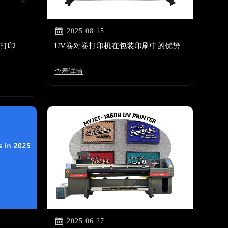

2025.08.15
板打印
UV卷对卷打印机在包装印刷中的优势
查看详情

2025.06.27