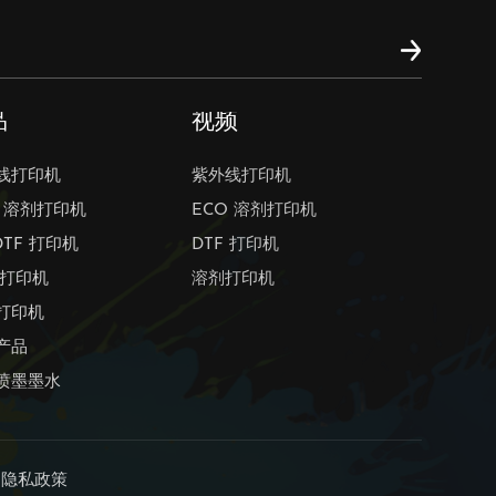
品
视频
线打印机
紫外线打印机
O 溶剂打印机
ECO 溶剂打印机
DTF 打印机
DTF 打印机
 打印机
溶剂打印机
打印机
产品
喷墨墨水
。
隐私政策