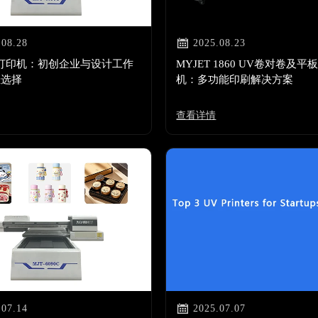

.08.28
2025.08.23
打印机：初创企业与设计工作
MYJET 1860 UV卷对卷及平
佳选择
机：多功能印刷解决方案
查看详情

.07.14
2025.07.07