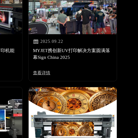

2025.09.22
打印机能
MYJET携创新UV打印解决方案圆满落
幕Sign China 2025
查看详情