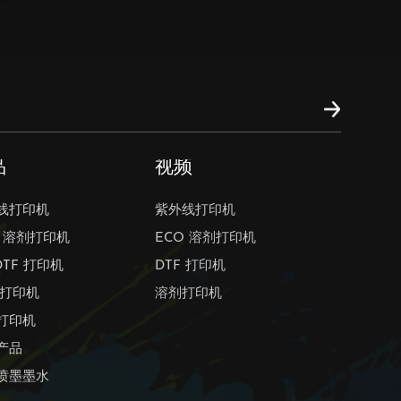
品
视频
线打印机
紫外线打印机
O 溶剂打印机
ECO 溶剂打印机
DTF 打印机
DTF 打印机
 打印机
溶剂打印机
打印机
产品
喷墨墨水