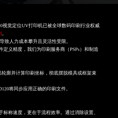
120视觉定位UV打印机已被全球数码印刷行业权威
刷
。
导致人力成本攀升且灵活性受限。
定义精度，我们为印刷服务商（PSPs）和制造
品轮廓并计算印刷坐标，彻底摆脱模具或框架束
120将同步应用正确的印刷文件。
仅在于标称速度，更在于流程效率。通过消除设置、