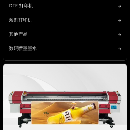
DTF 打印机
溶剂打印机
其他产品
数码喷墨墨水