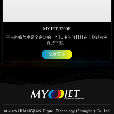
MYJET-3200E
平台的吸气室是全密封的，可以使任何材料在印刷过程中
保持平整。
查看更多
© 2026 HUANGJIAN Digital Technology (Shanghai) Co., Ltd.