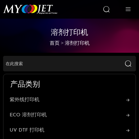


溶剂打印机
首页
>
溶剂打印机

产品类别
紫外线打印机
ECO 溶剂打印机
UV DTF 打印机