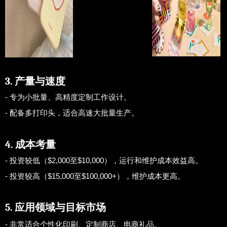
3. 产量与速度
- 专为小批量、高精度定制工作设计。
- 配备多打印头，适合高速大批量生产。
4. 成本考量
- 投资较低（$2,000至$10,000），运行和维护成本效益高。
- 投资较高（$15,000至$100,000+），维护成本更高。
5. 应用领域与目标市场
- 非常适合个性化印刷、定制商店、电商礼品。