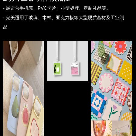
- 最适合手机壳、PVC卡片、小型标牌、定制礼品等。
- 完美适用于玻璃、木材、亚克力板等大型硬质基材及工业制
品。