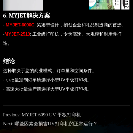
6. MYJET解决方案
-
MYJET-6090C
: 紧凑型设计，初创企业和礼品制造商的首选。
-
MYJET-2513
: 工业级打印机，专为高速、大规模和耐用性打
造。
结论
选择取决于您的商业模式、订单量和空间条件。
- 小批量定制订单请选择小型UV平板打印机。
- 高速大批量生产请选择大型UV平板打印机。
Previous:
MYJET 6090 UV 平板打印机
Next:
哪些因素会损害UV打印机的正常运行？