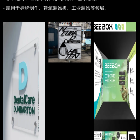
- 应用于标牌制作、建筑装饰板、工业装饰等领域。