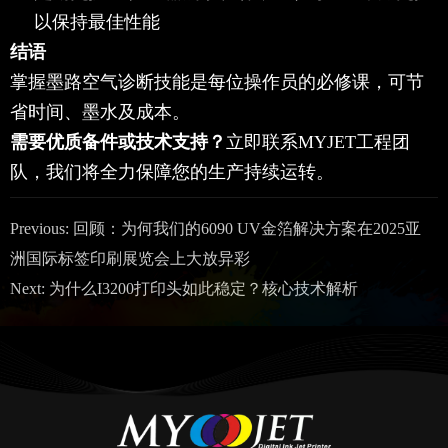
以保持最佳性能
结语
掌握墨路空气诊断技能是每位操作员的必修课，可节
省时间、墨水及成本。
需要优质备件或技术支持？
立即联系MYJET工程团
队，我们将全力保障您的生产持续运转。
Previous:
回顾：为何我们的6090 UV金箔解决方案在2025亚
洲国际标签印刷展览会上大放异彩
Next:
为什么I3200打印头如此稳定？核心技术解析